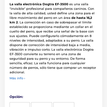
La valla electrónica Dogtra EF-3500
es una valla
"invisible" profesional para compañeros caninos. Con
la valla de alta calidad, usted define una zona para el
libre movimiento del perro en un área
de hasta 16,2
km 2
. La corrección en caso de sobrepasar el límite
establecido se proporciona mediante un collar en el
cuello del perro, que recibe una señal de la base con
sus ajustes. Puede configurarlo cómodamente en 8
niveles de intensidad, adaptados a su perro. La valla
dispone de corrección de intensidad baja a media,
vibración e impulso corto. La valla electrónica Dogtra
EF-3500 convierte su terreno en una zona de
seguridad para su perro y su entorno. De forma
sencilla, eficaz. La valla funciona para cualquier
número de perros, sólo tiene que comprar un receptor
adicional.
Más info ›
Opción: