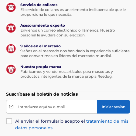
Servicio de collares
El servicio de collares es un elemento indispensable que le
proporciona lo que necesita.
Asesoramiento experto
Envíenos un correo electrónico o llámenos. Nuestro
personal le ayudará con su eleccion.
9 años en el mercado
9 años en el mercado nos han dado la experiencia suficiente
para convertirnos en líderes del mercado mundial.
Nuestra propia marca
Fabricamos y vendemos artículos para mascotas y
productos inteligentes de la marca propia Reedog.
Suscríbase al boletín de noticias
Introduzca aquí su e-mail
Iniciar sesión
Al enviar el formulario acepto el
tratamiento de mis
datos personales
.