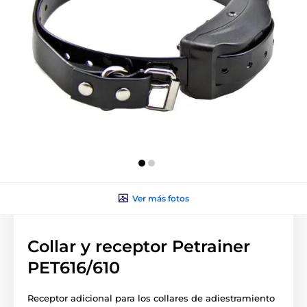
Ver más fotos
Collar y receptor Petrainer
PET616/610
Receptor adicional para los collares de adiestramiento