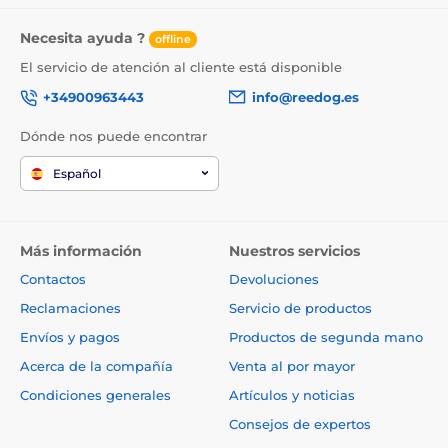
Necesita ayuda ?
offline
El servicio de atención al cliente está disponible
+34900963443
info@reedog.es
Dónde nos puede encontrar
Español
Más información
Nuestros servicios
Contactos
Devoluciones
Reclamaciones
Servicio de productos
Envíos y pagos
Productos de segunda mano
Acerca de la compañía
Venta al por mayor
Condiciones generales
Artículos y noticias
Consejos de expertos