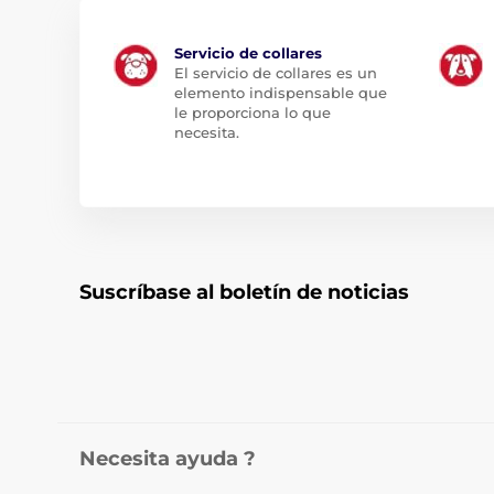
Servicio de collares
El servicio de collares es un
elemento indispensable que
le proporciona lo que
necesita.
Suscríbase al boletín de noticias
Necesita ayuda ?