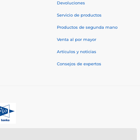
Devoluciones
Servicio de productos
Productos de segunda mano
Venta al por mayor
Artículos y noticias
Consejos de expertos