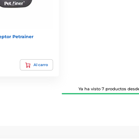
ceptor Petrainer
Al carro
Ya ha visto 7 productos desde