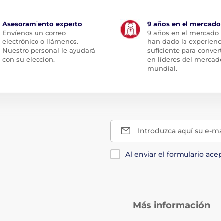
Asesoramiento experto
9 años en el mercado
Envíenos un correo
9 años en el mercado
electrónico o llámenos.
han dado la experienc
Nuestro personal le ayudará
suficiente para conver
con su eleccion.
en líderes del mercad
mundial.
Introduzca aquí su e-ma
Al enviar el formulario ace
Más información