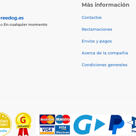
Más información
reedog.es
Contactos
ba
En cualquier momento
Reclamaciones
Envíos y pagos
Acerca de la compañía
Condiciones generales