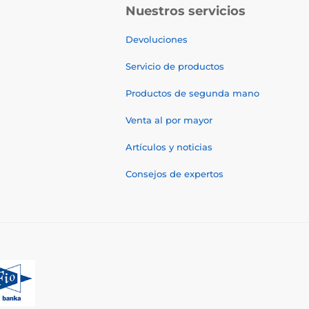
Nuestros servicios
Devoluciones
Servicio de productos
Productos de segunda mano
Venta al por mayor
Artículos y noticias
Consejos de expertos