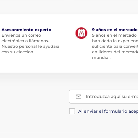
Asesoramiento experto
9 años en el mercado
Envíenos un correo
9 años en el mercado
electrónico o llámenos.
han dado la experienc
Nuestro personal le ayudará
suficiente para conver
con su eleccion.
en líderes del mercad
mundial.
Introduzca aquí su e-ma
Al enviar el formulario ace