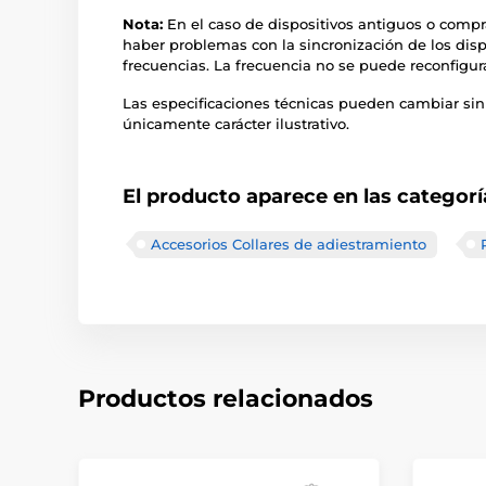
Nota:
En el caso de dispositivos antiguos o compr
haber problemas con la sincronización de los disp
frecuencias. La frecuencia no se puede reconfigur
Las especificaciones técnicas pueden cambiar sin
únicamente carácter ilustrativo.
El producto aparece en las categorí
Accesorios Collares de adiestramiento
Productos relacionados