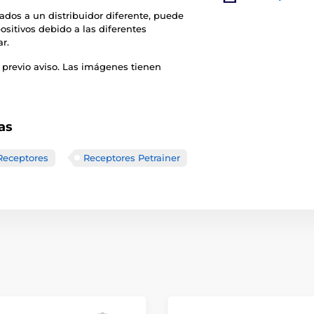
ados a un distribuidor diferente, puede
ositivos debido a las diferentes
ar.
 previo aviso. Las imágenes tienen
as
Receptores
Receptores Petrainer