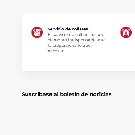
Servicio de collares
El servicio de collares es un
elemento indispensable que
le proporciona lo que
necesita.
Suscríbase al boletín de noticias