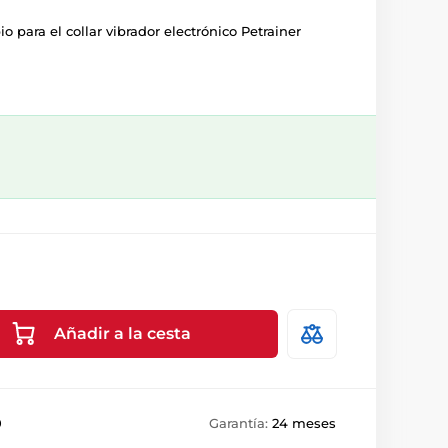
o para el collar vibrador electrónico Petrainer
Añadir a la cesta
0
Garantía:
24 meses