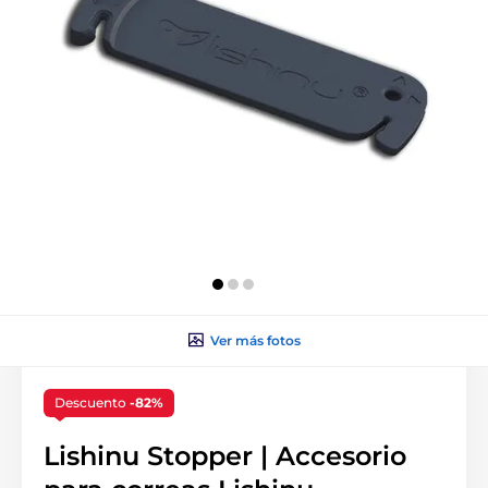
Ver más fotos
Descuento
-82%
Lishinu Stopper | Accesorio