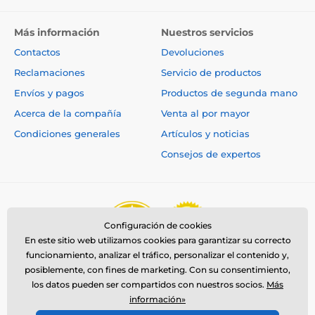
Más información
Nuestros servicios
Contactos
Devoluciones
Reclamaciones
Servicio de productos
Envíos y pagos
Productos de segunda mano
Acerca de la compañía
Venta al por mayor
Condiciones generales
Artículos y noticias
Consejos de expertos
Configuración de cookies
En este sitio web utilizamos cookies para garantizar su correcto
funcionamiento, analizar el tráfico, personalizar el contenido y,
posiblemente, con fines de marketing. Con su consentimiento,
los datos pueden ser compartidos con nuestros socios.
Más
información»