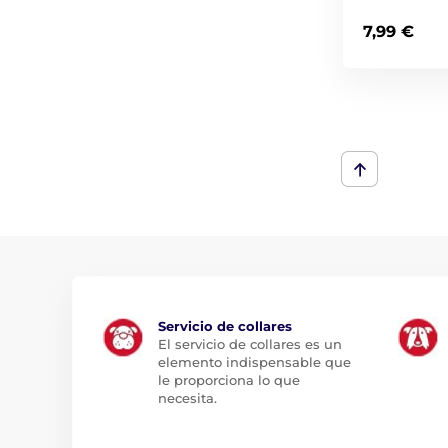
7,99 €
Servicio de collares
El servicio de collares es un
elemento indispensable que
le proporciona lo que
necesita.