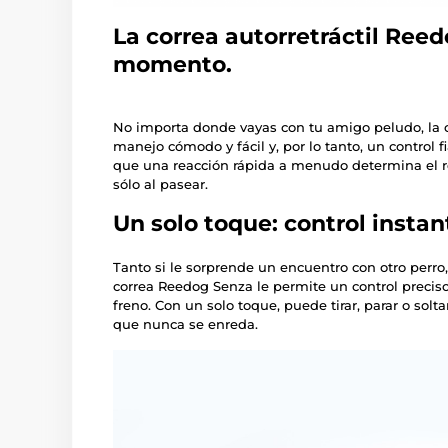
La correa autorretráctil Reed
momento.
No importa donde vayas con tu amigo peludo, la 
manejo cómodo y fácil y, por lo tanto, un control 
que una reacción rápida a menudo determina el re
sólo al pasear.
Un solo toque: control instan
Tanto si le sorprende un encuentro con otro perro
correa Reedog Senza le permite un control precis
freno. Con un solo toque, puede tirar, parar o solta
que nunca se enreda.