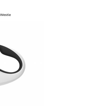
, Westie