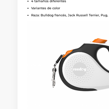
4 tamaños diferentes
Variantes de color
Raza: Bulldog francés, Jack Russell Terrier, Pug