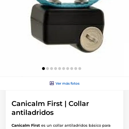
Ver más fotos
Canicalm First | Collar
antiladridos
Canicalm First
es un collar antiladridos básico para