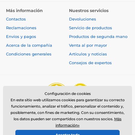
Más información
Nuestros servicios
Contactos
Devoluciones
Reclamaciones
Servicio de productos
Envíos y pagos
Productos de segunda mano
Acerca de la compañía
Venta al por mayor
Condiciones generales
Artículos y noticias
Consejos de expertos
Configuración de cookies
En este sitio web utilizamos cookies para garantizar su correcto
funcionamiento, analizar el tráfico, personalizar el contenido y,
posiblemente, con fines de marketing. Con su consentimiento,
los datos pueden ser compartidos con nuestros socios.
Más
información»
Aceptar todo