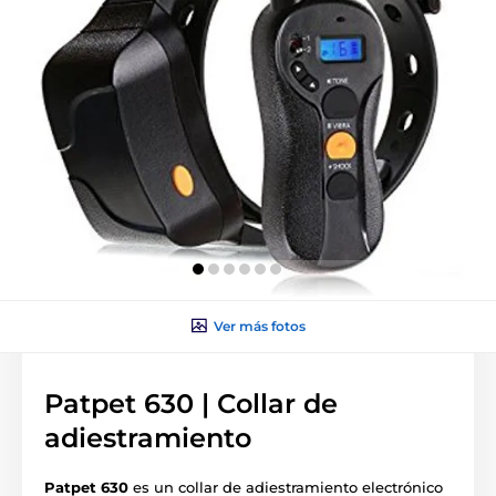
Ver más fotos
Patpet 630 | Collar de
adiestramiento
Patpet 630
es un collar de adiestramiento electrónico