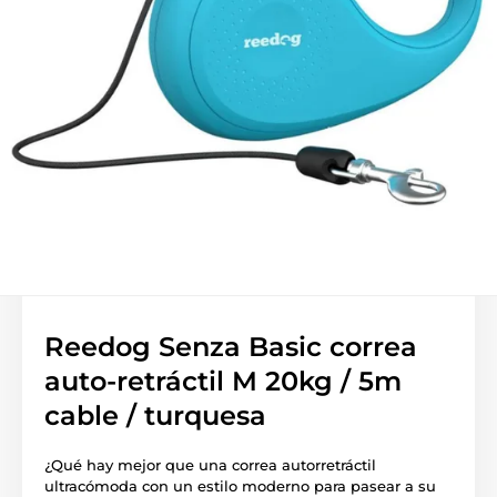
Reedog Senza Basic correa
auto-retráctil M 20kg / 5m
cable / turquesa
¿Qué hay mejor que una correa autorretráctil
ultracómoda con un estilo moderno para pasear a su