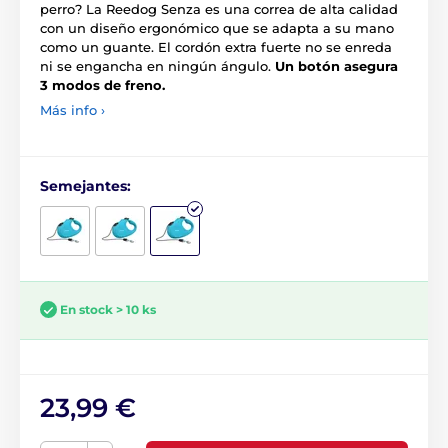
perro? La Reedog Senza es una correa de alta calidad
con un diseño ergonómico que se adapta a su mano
como un guante. El cordón extra fuerte no se enreda
ni se engancha en ningún ángulo.
Un botón asegura
3 modos de freno.
Más info ›
Semejantes:
En stock > 10 ks
23,99 €