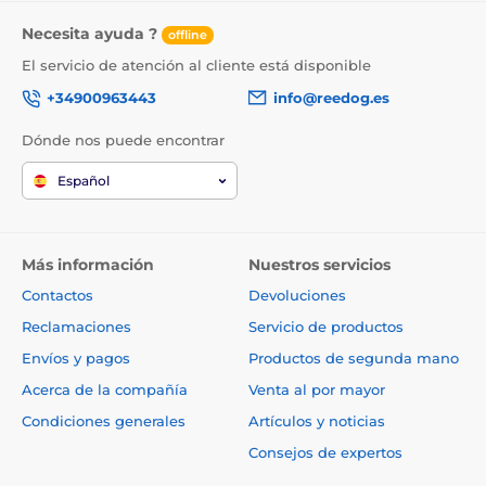
Necesita ayuda ?
offline
El servicio de atención al cliente está disponible
+34900963443
info@reedog.es
Dónde nos puede encontrar
Español
Más información
Nuestros servicios
Contactos
Devoluciones
Reclamaciones
Servicio de productos
Envíos y pagos
Productos de segunda mano
Acerca de la compañía
Venta al por mayor
Condiciones generales
Artículos y noticias
Consejos de expertos