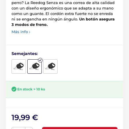
perro? La Reedog Senza es una correa de alta calidad
con un diseño ergonómico que se adapta a su mano
como un guante. El cordón extra fuerte no se enreda
ni se engancha en ningún ángulo.
Un botón asegura
3 modos de freno.
Más info ›
Semejantes:
En stock > 10 ks
19,99 €