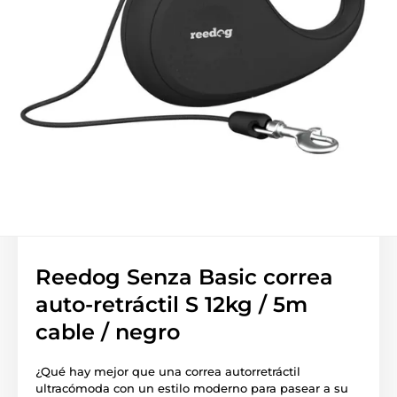
Reedog Senza Basic correa
auto-retráctil S 12kg / 5m
cable / negro
¿Qué hay mejor que una correa autorretráctil
ultracómoda con un estilo moderno para pasear a su