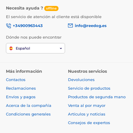
Necesita ayuda ?
offline
El servicio de atención al cliente está disponible
+34900963443
info@reedog.es
Dónde nos puede encontrar
Español
Más información
Nuestros servicios
Contactos
Devoluciones
Reclamaciones
Servicio de productos
Envíos y pagos
Productos de segunda mano
Acerca de la compañía
Venta al por mayor
Condiciones generales
Artículos y noticias
Consejos de expertos