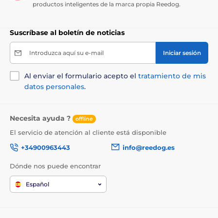
productos inteligentes de la marca propia Reedog.
Suscríbase al boletín de noticias
Introduzca aquí su e-mail
Iniciar sesión
Al enviar el formulario acepto el
tratamiento de mis
datos personales
.
Necesita ayuda ?
offline
El servicio de atención al cliente está disponible
+34900963443
info@reedog.es
Dónde nos puede encontrar
Español