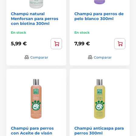
Champú natural
Champú para perros de
Menforsan para perros
pelo blanco 300ml
con biotina 300ml
En stock
En stock
5,99 €
7,99 €
Comparar
Comparar
Champú para perros
Champú anticaspa para
con Aceite de visón
perros 300ml