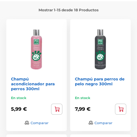
Mostrar 1-15 desde 18 Productos
Champú
Champú para perros de
acondicionador para
pelo negro 300ml
perros 300ml
En stock
En stock
5,99 €
7,99 €
Comparar
Comparar