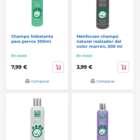
Champú hidratante
Menforsan champú
para perros 300ml
natural realzador del
color marrón, 300 ml
En stock
En stock
7,99 €
3,99 €
Comparar
Comparar