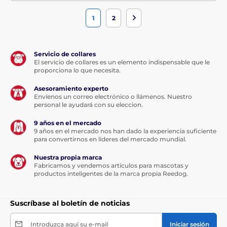
1
2
Servicio de collares
El servicio de collares es un elemento indispensable que le
proporciona lo que necesita.
Asesoramiento experto
Envíenos un correo electrónico o llámenos. Nuestro
personal le ayudará con su eleccion.
9 años en el mercado
9 años en el mercado nos han dado la experiencia suficiente
para convertirnos en líderes del mercado mundial.
Nuestra propia marca
Fabricamos y vendemos artículos para mascotas y
productos inteligentes de la marca propia Reedog.
Suscríbase al boletín de noticias
Introduzca aquí su e-mail
Iniciar sesión