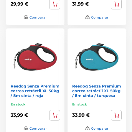
29,99 €
31,99 €
Comparar
Comparar
Reedog Senza Premium
Reedog Senza Premium
correa retráctil XL 50kg
correa retráctil XL 50kg
/ 8m cinta / roja
/ 8m cinta / turquesa
En stock
En stock
33,99 €
33,99 €
Comparar
Comparar