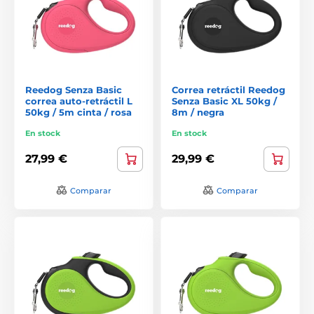
Reedog Senza Basic
Correa retráctil Reedog
correa auto-retráctil L
Senza Basic XL 50kg /
50kg / 5m cinta / rosa
8m / negra
En stock
En stock
27,99 €
29,99 €
Comparar
Comparar