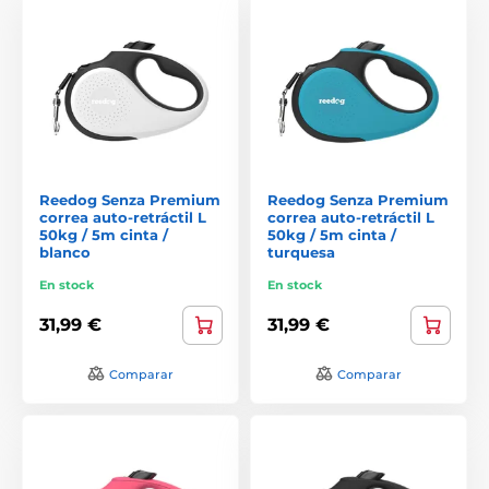
Reedog Senza Premium
Reedog Senza Premium
correa auto-retráctil L
correa auto-retráctil L
50kg / 5m cinta /
50kg / 5m cinta /
blanco
turquesa
En stock
En stock
31,99 €
31,99 €
Comparar
Comparar