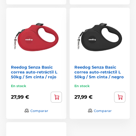
Reedog Senza Basic
Reedog Senza Basic
correa auto-retráctil L
correa auto-retráctil L
50kg / 5m cinta / rojo
50kg / 5m cinta / negro
En stock
En stock
27,99 €
27,99 €
Comparar
Comparar