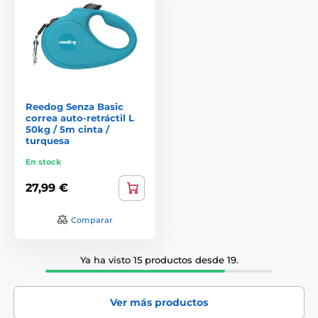
Reedog Senza Basic
correa auto-retráctil L
50kg / 5m cinta /
turquesa
En stock
27,99 €
Comparar
Ya ha visto 15 productos desde 19.
Ver más productos