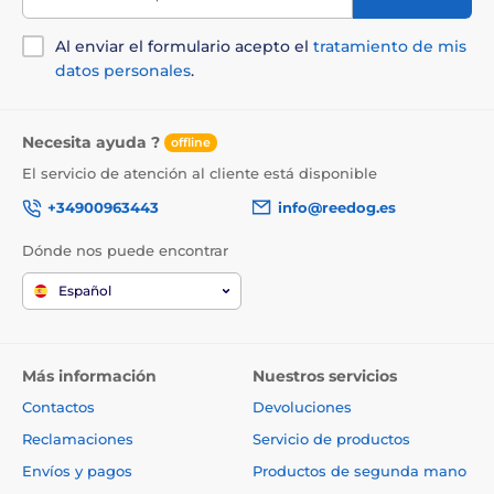
Al enviar el formulario acepto el
tratamiento de mis
datos personales
.
Necesita ayuda ?
offline
El servicio de atención al cliente está disponible
+34900963443
info@reedog.es
Dónde nos puede encontrar
Español
Más información
Nuestros servicios
Contactos
Devoluciones
Reclamaciones
Servicio de productos
Envíos y pagos
Productos de segunda mano