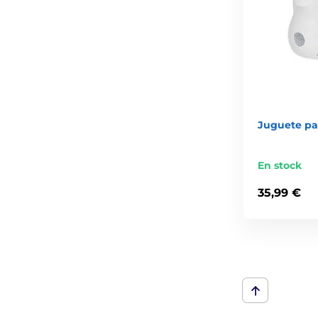
Juguete pa
En stock
35,99 €