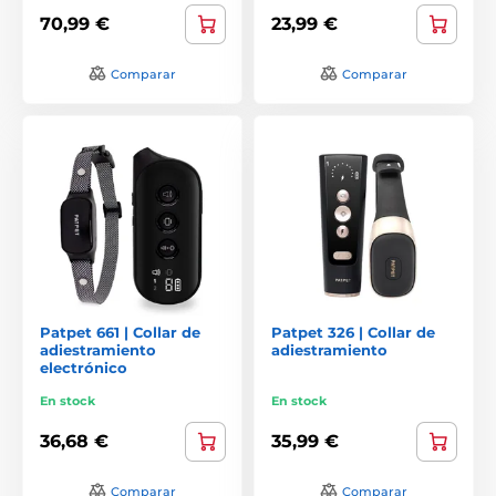
70,99 €
23,99 €
Comparar
Comparar
Patpet 661 | Collar de
Patpet 326 | Collar de
adiestramiento
adiestramiento
electrónico
En stock
En stock
36,68 €
35,99 €
Comparar
Comparar