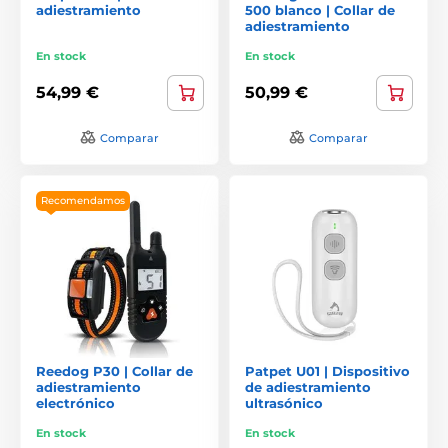
adiestramiento
500 blanco | Collar de
adiestramiento
En stock
En stock
54,99 €
50,99 €
Comparar
Comparar
Recomendamos
Reedog P30 | Collar de
Patpet U01 | Dispositivo
adiestramiento
de adiestramiento
electrónico
ultrasónico
En stock
En stock