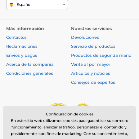
Español
Más información
Nuestros servicios
Contactos
Devoluciones
Reclamaciones
Servicio de productos
Envíos y pagos
Productos de segunda mano
Acerca de la compañía
Venta al por mayor
Condiciones generales
Artículos y noticias
Consejos de expertos
Configuración de cookies
En este sitio web utilizamos cookies para garantizar su correcto
funcionamiento, analizar el tráfico, personalizar el contenido y,
posiblemente, con fines de marketing. Con su consentimiento,