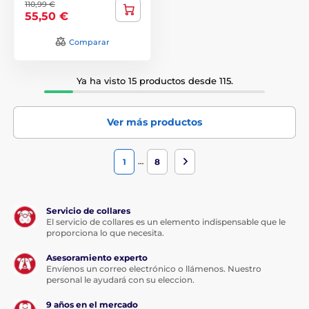
110,99 €
55,50 €
Comparar
Ya ha visto 15 productos desde 115.
Ver más productos
…
1
8
Servicio de collares
El servicio de collares es un elemento indispensable que le
proporciona lo que necesita.
Asesoramiento experto
Envíenos un correo electrónico o llámenos. Nuestro
personal le ayudará con su eleccion.
9 años en el mercado