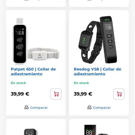
Patpet 650 | Collar de
Reedog VS8 | Collar de
adiestramiento
adiestramiento
En stock
En stock
39,99 €
39,99 €
Comparar
Comparar